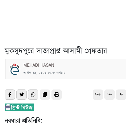
মুকসুদপুরে সাজাপ্রাপ্ত আসামী গ্রেফতার
MEHADI HASAN
এপ্রিল ১৯, ২০২১ ৮:২৮ অপরাহ্ণ
ফ+
ফ-
ফ
নবধারা প্রতিনিধি: