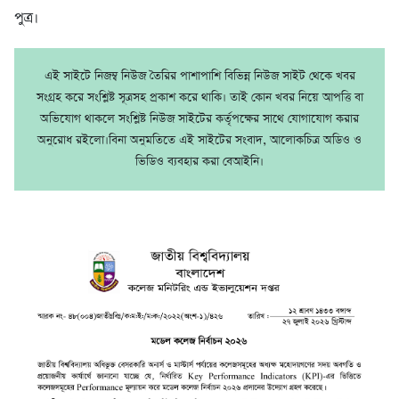
পুত্র।
এই সাইটে নিজম্ব নিউজ তৈরির পাশাপাশি বিভিন্ন নিউজ সাইট থেকে খবর
সংগ্রহ করে সংশ্লিষ্ট সূত্রসহ প্রকাশ করে থাকি। তাই কোন খবর নিয়ে আপত্তি বা
অভিযোগ থাকলে সংশ্লিষ্ট নিউজ সাইটের কর্তৃপক্ষের সাথে যোগাযোগ করার
অনুরোধ রইলো।বিনা অনুমতিতে এই সাইটের সংবাদ, আলোকচিত্র অডিও ও
ভিডিও ব্যবহার করা বেআইনি।