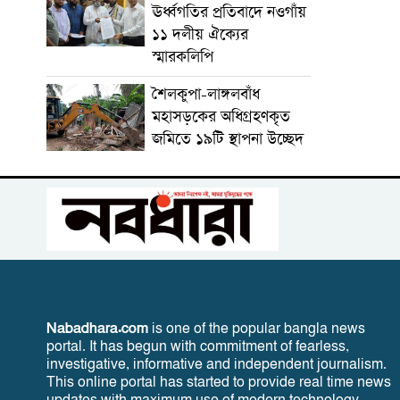
ঊর্ধ্বগতির প্রতিবাদে নওগাঁয়
১১ দলীয় ঐক্যের
স্মারকলিপি
শৈলকুপা-লাঙ্গলবাঁধ
মহাসড়কের অধিগ্রহণকৃত
জমিতে ১৯টি স্থাপনা উচ্ছেদ
Nabadhara.com
is one of the popular bangla news
portal. It has begun with commitment of fearless,
investigative, informative and independent journalism.
This online portal has started to provide real time news