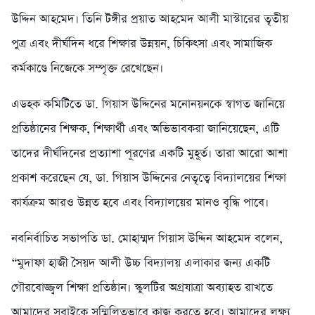
উদ্দিন আহমেদ। তিনি টঙ্গীর প্রয়াত আহমেদ আলী মাস্টারের তৃতীয়
পুত্র এবং দীর্ঘদিন ধরে শিক্ষার উন্নয়ন, চিকিৎসা এবং সামাজিক
কর্মকাণ্ডে নিজেকে সম্পৃক্ত রেখেছেন।
এডহক কমিটিতে ডা. গিয়াস উদ্দিনের মনোনয়নকে স্বাগত জানিয়ে
প্রতিষ্ঠানের শিক্ষক, শিক্ষার্থী এবং অভিভাবকরা জানিয়েছেন, এটি
তাদের দীর্ঘদিনের প্রত্যাশা পূরণের একটি মুহূর্ত। তারা আরো আশা
প্রকাশ করেছেন যে, ডা. গিয়াস উদ্দিনের নেতৃত্বে বিদ্যালয়ের শিক্ষা
কার্যক্রম আরও উন্নত হবে এবং বিদ্যালয়ের মানও বৃদ্ধি পাবে।
নবনির্বাচিত সভাপতি ডা. মোহাম্মদ গিয়াস উদ্দিন আহমেদ বলেন,
“মুদাফা হাজী সৈয়দ আলী উচ্চ বিদ্যালয় এলাকার জন্য একটি
গৌরবোজ্জ্বল শিক্ষা প্রতিষ্ঠান। স্কুলটির অগ্রযাত্রা অব্যাহত রাখতে
আমাদের সবাইকে সম্মিলিতভাবে কাজ করতে হবে। আমাদের লক্ষ্য