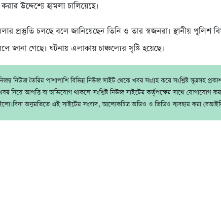
করার উদ্দেশ্যে হামলা চালিয়েছে।
ার প্রস্তুতি চলছে বলে জানিয়েছেন তিনি ও তার স্বজনরা। স্থানীয় পুলিশ বি
ে জানা গেছে। ঘটনায় এলাকায় চাঞ্চল্যের সৃষ্টি হয়েছে।
জম্ব নিউজ তৈরির পাশাপাশি বিভিন্ন নিউজ সাইট থেকে খবর সংগ্রহ করে সংশ্লিষ্ট সূত্রসহ প্রক
বর নিয়ে আপত্তি বা অভিযোগ থাকলে সংশ্লিষ্ট নিউজ সাইটের কর্তৃপক্ষের সাথে যোগাযোগ ক
ইলো।বিনা অনুমতিতে এই সাইটের সংবাদ, আলোকচিত্র অডিও ও ভিডিও ব্যবহার করা বেআইন