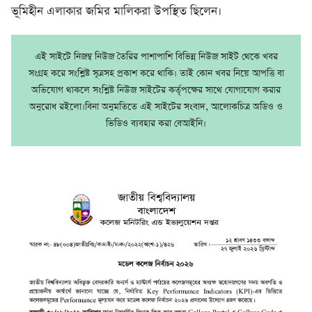
ভূমিহীন এলাকার জমির মালিকরা উপস্থিত ছিলেন।
এই সাইটে নিজম্ব নিউজ তৈরির পাশাপাশি বিভিন্ন নিউজ সাইট থেকে খবর
সংগ্রহ করে সংশ্লিষ্ট সূত্রসহ প্রকাশ করে থাকি। তাই কোন খবর নিয়ে আপত্তি বা
অভিযোগ থাকলে সংশ্লিষ্ট নিউজ সাইটের কর্তৃপক্ষের সাথে যোগাযোগ করার
অনুরোধ রইলো।বিনা অনুমতিতে এই সাইটের সংবাদ, আলোকচিত্র অডিও ও
ভিডিও ব্যবহার করা বেআইনি।