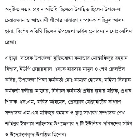
অনুষ্ঠিত সভায় প্রধান অতিথি হিসেবে উপস্থিত ছিলেন উপজেলা
চেয়ারম্যান ও আওয়ামী লীগের সাধারণ সম্পাদক শাহিনুল আলম
ছানা, বিশেষ অতিথি ছিলেন উপজেলা ভাইস চেয়ারম্যান মোঃ সেলিম
রেজা।
এছাড়া সাবেক উপজেলা মুক্তিযোদ্ধা কমান্ডার মোস্তাফিজুর রহমান
বিশ্বাস, ইউপি চেয়ারম্যান এসকে হায়দার মামুন ও শেখ রেজাউল
কবির, উপজেলা শিক্ষা কর্মকর্তা মোঃ কামাল হোসেন, মহিলা বিষয়ক
কর্মকর্তা রুনীয়া আক্তার, নির্বাচন কর্মকর্তা প্রবীর কুমার মল্লিক, প্রধান
শিক্ষক এস,এম, ফরিদ আহমেদ, প্রেসক্লাব মোল্লাহাটের সাধরণ
সম্পাদক এম এম মফিজুর রহমান ও যুগ্ম সাধারণ সম্পাদক শেখ
শাহিনুর ইমলাম শাহিনসহ উপজেলার ৭ টি ইউনিয়ন পরিষদের সচিব
ও উদ্যোক্তাবৃন্দ উপস্থিত ছিলেন।