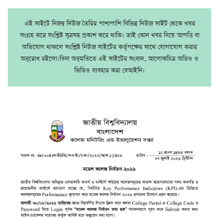
এই সাইটে নিজম্ব নিউজ তৈরির পাশাপাশি বিভিন্ন নিউজ সাইট থেকে খবর
সংগ্রহ করে সংশ্লিষ্ট সূত্রসহ প্রকাশ করে থাকি। তাই কোন খবর নিয়ে আপত্তি বা
অভিযোগ থাকলে সংশ্লিষ্ট নিউজ সাইটের কর্তৃপক্ষের সাথে যোগাযোগ করার
অনুরোধ রইলো।বিনা অনুমতিতে এই সাইটের সংবাদ, আলোকচিত্র অডিও ও
ভিডিও ব্যবহার করা বেআইনি।