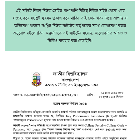
এই সাইটে নিজম্ব নিউজ তৈরির পাশাপাশি বিভিন্ন নিউজ সাইট থেকে খবর
সংগ্রহ করে সংশ্লিষ্ট সূত্রসহ প্রকাশ করে থাকি। তাই কোন খবর নিয়ে আপত্তি বা
অভিযোগ থাকলে সংশ্লিষ্ট নিউজ সাইটের কর্তৃপক্ষের সাথে যোগাযোগ করার
অনুরোধ রইলো।বিনা অনুমতিতে এই সাইটের সংবাদ, আলোকচিত্র অডিও ও
ভিডিও ব্যবহার করা বেআইনি।