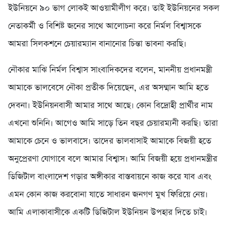
ইউনিয়নে ৯০ ভাগ লোকই আওয়ামীলীগ করে। তাই ইউনিয়নের সকল
নেতাকর্মী ও বিশিষ্ট জনের সাথে আলোচনা করে নির্মল বিশ্বাসকে
আমরা সিলকশনে চেয়ারম্যান বানানোর চিন্তা ভাবনা করছি।
নৌকার মাঝি নির্মল বিশ্বাস সাংবাদিকদের বলেন, মাননীয় প্রধানমন্ত্রী
আমাকে ভালবেসে নৌকা প্রতীক দিয়েছেন, এর অসম্মান আমি হতে
দেবনা। ইউনিয়নবাসী আমার সাথে আছে। কোন বিদ্রোহী প্রার্থীর নাম
এখনো শুনিনি। আগেও আমি সাড়ে তিন বছর চেয়ারম্যনী করছি। তারা
আমাকে চেনে ও ভালবাসে। তাদের ভালবাসাই আমাকে বিজয়ী হতে
অনুপ্রেরণা যোগাবে বলে আমার বিশ্বাস। আমি বিজয়ী হয়ে প্রধানমন্ত্রীর
ডিজিটাল বাংলাদেশ গড়ার অঙ্গীকার বাস্তবায়নে কাজ করে যাব এবং
এমন কোন কাজ করবোনা যাতে সাধারন জনগণ মুখ ফিরিয়ে নেয়।
আমি এলাকাবাসীকে একটি ডিজিটাল ইউনিয়ন উপহার দিতে চাই।