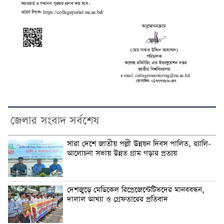
জেলার সংবাদ সর্বশেষ
সারা দেশে জাতীয় পল্লী উন্নয়ন দিবস পালিত, র‍্যালি-
আলোচনা সভায় উন্নত গ্রাম গড়ার প্রত্যয়
দেশজুড়ে মেডিকেল রিপ্রেজেন্টেটিভদের মানববন্ধন,
দালাল আখ্যা ও গ্রেফতারের প্রতিবাদ