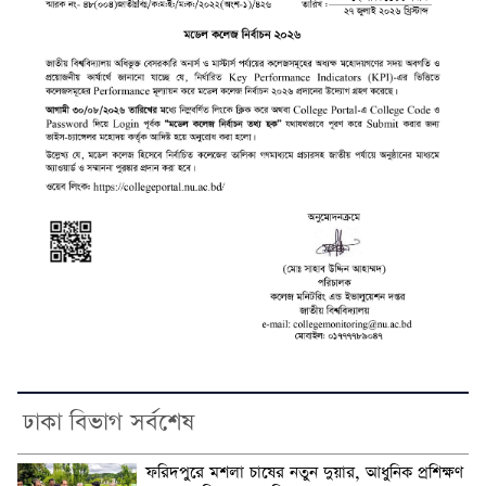
ঢাকা বিভাগ সর্বশেষ
ফরিদপুরে মশলা চাষের নতুন দুয়ার, আধুনিক প্রশিক্ষণ