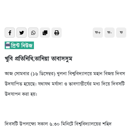
ফ+
ফ-
ফ
খুবি প্রতিনিধি,তানিয়া তাবাসসুম
আজ সোমবার (১৬ ডিসেম্বর) খুলনা বিশ্ববিদ্যালয়ে মহান বিজয় দিবস
উদযাপিত হয়েছে। যথাযথ মর্যাদা ও ভাবগাম্ভীর্যের মধ্য দিয়ে দিবসটি
উদযাপন করা হয়।
দিবসটি উপলক্ষ্যে সকাল ৬.৩০ মিনিটে বিশ্ববিদ্যালয়ের শহিদ