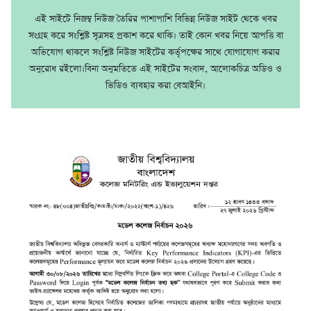
এই সাইটে নিজম্ব নিউজ তৈরির পাশাপাশি বিভিন্ন নিউজ সাইট থেকে খবর
সংগ্রহ করে সংশ্লিষ্ট সূত্রসহ প্রকাশ করে থাকি। তাই কোন খবর নিয়ে আপত্তি বা
অভিযোগ থাকলে সংশ্লিষ্ট নিউজ সাইটের কর্তৃপক্ষের সাথে যোগাযোগ করার
অনুরোধ রইলো।বিনা অনুমতিতে এই সাইটের সংবাদ, আলোকচিত্র অডিও ও
ভিডিও ব্যবহার করা বেআইনি।