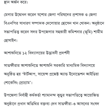
স্থান অর্জন করে।
মেলার উদ্বোধন করেন যশোর জেলা পরিষদের প্রশাসক ও জেলা
বিএনপির সাধারণ সম্পাদক দেলোয়ার হোসেন খান খোকন। অনুষ্ঠানে
সভাপতিত্ব করেন সদর উপজেলার সহকারী কমিশনার (ভূমি) শামীম
হোসাইন।
আশাশুনিতে ১২ বিদ্যালয়ের উদ্ভাবনী প্রদর্শনী
সাতক্ষীরার আশাশুনিতে আশাশুনি সরকারি মাধ্যমিক বিদ্যালয়ে
অনুষ্ঠিত হয় ‘স্টার্টআপ, সায়েন্স প্রজেক্ট অ্যান্ড ইনোভেশন আইডিয়া
শোকেসিং প্রোগ্রাম’।
উপজেলা নির্বাহী কর্মকর্তা শ্যামানন্দ কুন্ডুর সভাপতিত্বে আয়োজিত
অনুষ্ঠানে প্রধান অতিথির বক্তব্য দেন সাতক্ষীরা-৩ আসনের সংসদ