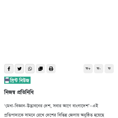
ফ+
ফ-
ফ
নিজস্ব প্রতিনিধি
‘মেধা-বিজ্ঞান-উদ্ভাবনের দেশ, সবার আগে বাংলাদেশ’—এই
প্রতিপাদ্যকে সামনে রেখে দেশের বিভিন্ন জেলায় অনুষ্ঠিত হয়েছে