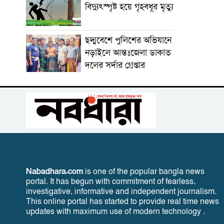
বিদ্যুৎস্পৃষ্ট হয়ে গৃহবধূর মৃত্যু
ছদ্মবেশে পুলিশের অভিযানে
নড়াইলে আন্তঃজেলা ডাকাত
দলের সর্দার গ্রেপ্তার
Nabadhara.com
is one of the popular bangla news
portal. It has begun with commitment of fearless,
investigative, informative and independent journalism.
This online portal has started to provide real time news
updates with maximum use of modern technology .