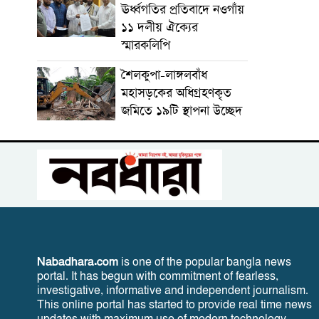
ঊর্ধ্বগতির প্রতিবাদে নওগাঁয়
১১ দলীয় ঐক্যের
স্মারকলিপি
শৈলকুপা-লাঙ্গলবাঁধ
মহাসড়কের অধিগ্রহণকৃত
জমিতে ১৯টি স্থাপনা উচ্ছেদ
Nabadhara.com
is one of the popular bangla news
portal. It has begun with commitment of fearless,
investigative, informative and independent journalism.
This online portal has started to provide real time news