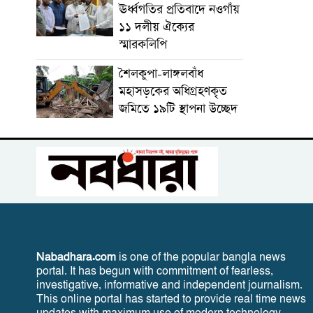
ঊর্ধ্বগতির প্রতিবাদে নওগাঁয়
১১ দলীয় ঐক্যের
স্মারকলিপি
শৈলকুপা-লাঙ্গলবাঁধ
মহাসড়কের অধিগ্রহণকৃত
জমিতে ১৯টি স্থাপনা উচ্ছেদ
Nabadhara.com
is one of the popular bangla news
portal. It has begun with commitment of fearless,
investigative, informative and independent journalism.
This online portal has started to provide real time news