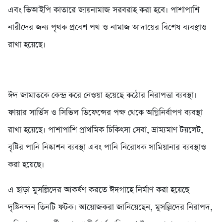
এবং ভিআইপি কাতারে জায়নামাজ সরবরাহ করা হবে। পাশাপাশি
নারীদের জন্য পৃথক প্রবেশ পথ ও নামাজ আদায়ের বিশেষ ব্যবস্থাও
রাখা হয়েছে।
ঈদ জামাতকে কেন্দ্র করে নেওয়া হয়েছে কঠোর নিরাপত্তা ব্যবস্থা।
ফায়ার সার্ভিস ও সিভিল ডিফেন্সের পক্ষ থেকে অগ্নিনির্বাপণ ব্যবস্থা
রাখা হয়েছে। পাশাপাশি প্রাথমিক চিকিৎসা সেবা, ভ্রাম্যমাণ টয়লেট,
বৃষ্টির পানি নিষ্কাশন ব্যবস্থা এবং পানি নিরোধক সামিয়ানার ব্যবস্থাও
করা হয়েছে।
এ ছাড়া মুসল্লিদের আকর্ষণ করতে ঈদগাহে নির্মাণ করা হয়েছে
দৃষ্টিনন্দন তিনটি ফটক। আয়োজকরা জানিয়েছেন, মুসল্লিদের নিরাপদ,