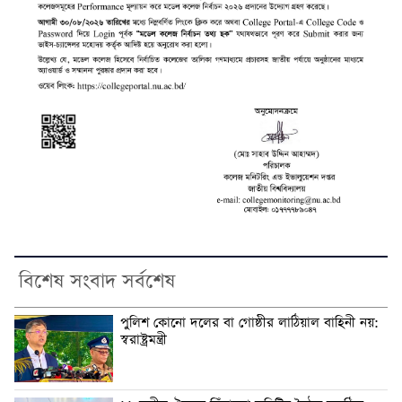
বিশেষ সংবাদ সর্বশেষ
পুলিশ কোনো দলের বা গোষ্ঠীর লাঠিয়াল বাহিনী নয়:
স্বরাষ্ট্রমন্ত্রী