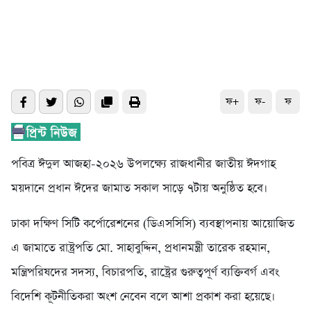
ফ+
ফ-
ফ
পবিত্র ঈদুল আজহা-২০২৬ উপলক্ষ্যে রাজধানীর জাতীয় ঈদগাহ
ময়দানে প্রধান ঈদের জামাত সকাল সাড়ে ৭টায় অনুষ্ঠিত হবে।
ঢাকা দক্ষিণ সিটি কর্পোরেশনের (ডিএসসিসি) ব্যবস্থাপনায় আয়োজিত
এ জামাতে রাষ্ট্রপতি মো. সাহাবুদ্দিন, প্রধানমন্ত্রী তারেক রহমান,
মন্ত্রিপরিষদের সদস্য, বিচারপতি, রাষ্ট্রের গুরুত্বপূর্ণ ব্যক্তিবর্গ এবং
বিদেশি কূটনীতিকরা অংশ নেবেন বলে আশা প্রকাশ করা হয়েছে।