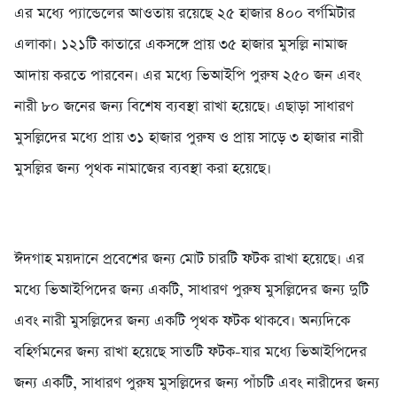
এর মধ্যে প্যান্ডেলের আওতায় রয়েছে ২৫ হাজার ৪০০ বর্গমিটার
এলাকা। ১২১টি কাতারে একসঙ্গে প্রায় ৩৫ হাজার মুসল্লি নামাজ
আদায় করতে পারবেন। এর মধ্যে ভিআইপি পুরুষ ২৫০ জন এবং
নারী ৮০ জনের জন্য বিশেষ ব্যবস্থা রাখা হয়েছে। এছাড়া সাধারণ
মুসল্লিদের মধ্যে প্রায় ৩১ হাজার পুরুষ ও প্রায় সাড়ে ৩ হাজার নারী
মুসল্লির জন্য পৃথক নামাজের ব্যবস্থা করা হয়েছে।
ঈদগাহ ময়দানে প্রবেশের জন্য মোট চারটি ফটক রাখা হয়েছে। এর
মধ্যে ভিআইপিদের জন্য একটি, সাধারণ পুরুষ মুসল্লিদের জন্য দুটি
এবং নারী মুসল্লিদের জন্য একটি পৃথক ফটক থাকবে। অন্যদিকে
বহির্গমনের জন্য রাখা হয়েছে সাতটি ফটক-যার মধ্যে ভিআইপিদের
জন্য একটি, সাধারণ পুরুষ মুসল্লিদের জন্য পাঁচটি এবং নারীদের জন্য