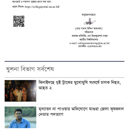
খুলনা বিভাগ সর্বশেষ
ঝিনাইদহে দুই ট্রাকের মুখোমুখি সংঘর্ষে চালক নিহত,
আহত ২
মূল্যায়ন না পাওয়ার অভিযোগে মাগুরা জেলা কৃষকদল
নেতার পদত্যাগ