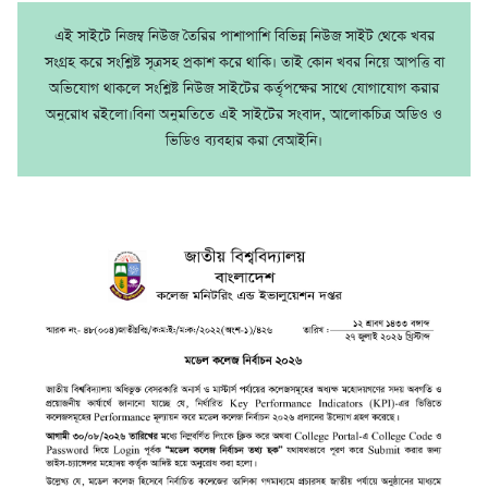
এই সাইটে নিজম্ব নিউজ তৈরির পাশাপাশি বিভিন্ন নিউজ সাইট থেকে খবর
সংগ্রহ করে সংশ্লিষ্ট সূত্রসহ প্রকাশ করে থাকি। তাই কোন খবর নিয়ে আপত্তি বা
অভিযোগ থাকলে সংশ্লিষ্ট নিউজ সাইটের কর্তৃপক্ষের সাথে যোগাযোগ করার
অনুরোধ রইলো।বিনা অনুমতিতে এই সাইটের সংবাদ, আলোকচিত্র অডিও ও
ভিডিও ব্যবহার করা বেআইনি।