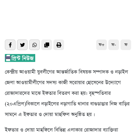
ফ+
ফ-
ফ
কেন্দ্রীয় আওয়ামী যুবলীগের আন্তর্জাতিক বিষয়ক সম্পাদক ও নড়াইল
জেলা আওয়ামীলীগের সদস্য কাজী সরোয়ার হোসেনের উদ্যোগে
রোজাদারদের মাঝে ইফতার বিতরণ করা হয়। বৃহস্পতিবার
(২০এপ্রিল)বিকালে নড়াইলের নড়াগাতি থানার বাগুডাঙার নিজ বাড়ির
সামনে এ ইফতার ও দোয়া মাহফিল অনুষ্ঠিত হয় ।
ইফতার ও দোয়া মাহফিলে বিভিন্ন এলাকার রোজাদার ব্যাক্তিরা