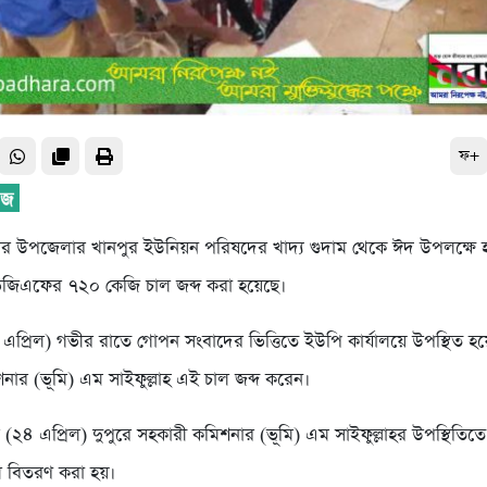
ফ+
র উপজেলার খানপুর ইউনিয়ন পরিষদের খাদ্য গুদাম থেকে ঈদ উপলক্ষে হ
 ভিজিএফের ৭২০ কেজি চাল জব্দ করা হয়েছে।
এপ্রিল) গভীর রাতে গোপন সংবাদের ভিত্তিতে ইউপি কার্যালয়ে উপস্থিত 
নার (ভূমি) এম সাইফুল্লাহ এই চাল জব্দ করেন।
(২৪ এপ্রিল) দুপুরে সহকারী কমিশনার (ভূমি) এম সাইফুল্লাহর উপস্থিতিতে
ল বিতরণ করা হয়।