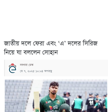
জাতীয় দলে ফেরা এবং ‘এ’ দলের সিরিজ
নিয়ে যা বললেন সোহান
নবধারা ডেস্ক
মে ৭, ২০২৫ ১০:০৪ অপরাহ্ণ