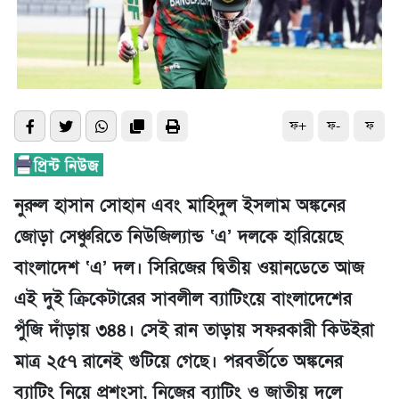
ফ+
ফ-
ফ
নুরুল হাসান সোহান এবং মাহিদুল ইসলাম অঙ্কনের
জোড়া সেঞ্চুরিতে নিউজিল্যান্ড ‘এ’ দলকে হারিয়েছে
বাংলাদেশ ‘এ’ দল। সিরিজের দ্বিতীয় ওয়ানডেতে আজ
এই দুই ক্রিকেটারের সাবলীল ব্যাটিংয়ে বাংলাদেশের
পুঁজি দাঁড়ায় ৩৪৪। সেই রান তাড়ায় সফরকারী কিউইরা
মাত্র ২৫৭ রানেই গুটিয়ে গেছে। পরবর্তীতে অঙ্কনের
ব্যাটিং নিয়ে প্রশংসা, নিজের ব্যাটিং ও জাতীয় দলে