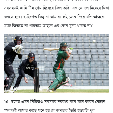
সবসময়ই আমি টিম গেম হিসেবে ফিল করি। এখানে দল হিসেবে চিন্তা
করতে হবে। ব্যক্তিগত কিছু না আমার। ওই ১০০ দিয়ে যদি আজকে
ম্যাচ জিততে না পারতাম তাহলে এর কোন মূল্য থাকত না।’
‘এ’ দলের এমন সিরিজও সবসময় দরকার বলে মনে করেন সোহান,
‘অবশ্যই আমার কাছে মনে হয় যে কালচার তৈরি হওয়াটা খুব