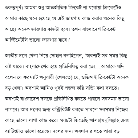
গুরুত্বপূর্ণ। আমরা শুধু আন্তর্জাতিক ক্রিকেট না ঘরোয়া ক্রিকেটেও
আমার কাছে মনে হয়েছে যে এই জায়গায় কাজ করার অনেক কিছু
আছে। অনেক জায়গায় কাজটা হবে। তখন বাংলাদেশ ক্রিকেট
আল্টিমেটলি ভালো জায়গায় যাবে।’
জাতীয় দলে খেলা নিয়ে সোহান বলছিলেন, ‘অবশ্যই সব সময় কিছু
কষ্ট থাকে। বাংলাদেশের হয়ে প্রতিনিধিত্ব করা তো…আমাকে যদি
বলেন যে ফরম্যাট অনুযায়ী (খেলতে) যে, ওডিআই ক্রিকেটটা অনেক
বড় খেলা। অবশ্যই আমিও খুবই পছন্দ করি সত্যি কথা বলতে।
অবশ্যই বাংলাদেশ দলকে প্রতিনিধিত্ব করতে পারলে সবসময় ভালো
লাগবে। আর দলের জন্য কন্ট্রিবিউট করতে পারলে সবসময় নিজের
কাছে ভালো লাগা কাজ করে। ম্যাচটা জিতেছি আলহামদুলিল্লাহ এবং
ব্যাটিংটাও ভালো হয়েছে। দলের জন্য অবদান রাখতে পারা বড়