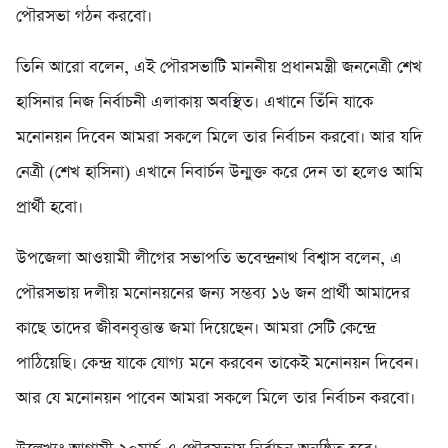
পৌরসভা গঠন করবো।
তিনি আরো বলেন, এই পৌরসভাটি মাননীয় প্রধানমন্ত্রী জননেত্রী শেখ
হাসিনার নিজ নির্বাচনী এলাকায় অবস্থিত। এখানে তিঁনি যাকে
মনোনয়ন দিবেন আমরা সকলে মিলে তার নির্বাচন করবো। আর যদি
নেত্রী (শেখ হাসিনা) এখানে নিবার্চন উন্মুক্ত করে দেন তা হলেও আমি
প্রার্থী হবো।
উপজেলা আওয়ামী লীগের সভাপতি ভবেন্দ্রনাথ বিশ্বাস বলেন, এ
পৌরসভায় দলীয় মনোনয়নের জন্য সম্ভব্য ১৬ জন প্রার্থী আমাদের
কাছে তাদের জীবনবৃত্তান্ত জমা দিয়েছেন। আমরা সেটি কেন্দ্রে
পাঠিয়েছি। কেন্দ্র যাকে যোগ্য মনে করবেন তাকেই মনোনয়ন দিবেন।
আর যে মনোনয়ন পাবেন আমরা সকলে মিলে তার নির্বাচন করবো।