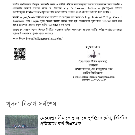
খুলনা বিভাগ সর্বশেষ
মেহেরপুর সীমান্তে ৫ জনকে পুশইনের চেষ্টা, বিজিবির
প্রতিরোধে ব্যর্থ বিএসএফ