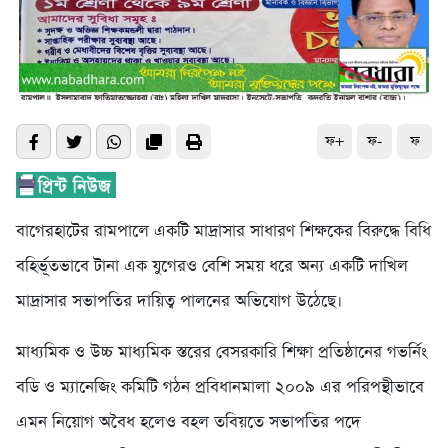
ফ+
ফ-
ফ
বাগেরহাটের রামপালে একটি মাদ্রাসার সাধারণ শিক্ষকের বিরুদ্ধে বিধি
বহির্ভূতভাবে টানা এক যুগেরও বেশি সময় ধরে অন্য একটি দাখিল
মাদ্রাসার সভাপতির দায়িত্ব পালনের অভিযোগ উঠেছে।
মাধ্যমিক ও উচ্চ মাধ্যমিক স্তরের বেসরকারি শিক্ষা প্রতিষ্ঠানের গভর্নিং
বডি ও ম্যানেজিং কমিটি গঠন প্রবিধানমালা ২০০৯ এর পরিপন্থীভাবে
এমন নিয়োগ অবৈধ হলেও বহল তবিয়তে সভাপতির পদে