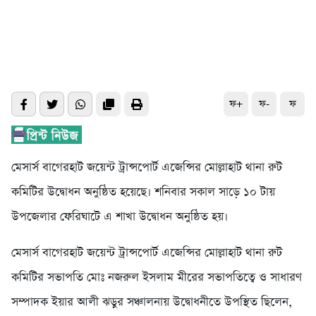
ফ+
ফ-
ফ
মেসার্স বাগেরহাট জয়েন্ট ট্রান্সপোর্ট এজেন্সির মোল্লাহাট থানা রুট
কমিটির উদ্বোধন অনুষ্ঠিত হয়েছে। শনিবার সকাল সাড়ে ১০ টায়
উপজেলার ফেরিঘাটে এ শাখা উদ্বোধন অনুষ্ঠিত হয়।
মেসার্স বাগেরহাট জয়েন্ট ট্রান্সপোর্ট এজেন্সির মোল্লাহাট থানা রুট
কমিটির সভাপতি মোঃ নজরুল ইসলাম মীরের সভাপতিত্বে ও সাধারণ
সম্পাদক ইয়ার আলী ঝড়ুর সঞ্চালনায় উদ্বোধনীতে উপস্থিত ছিলেন,