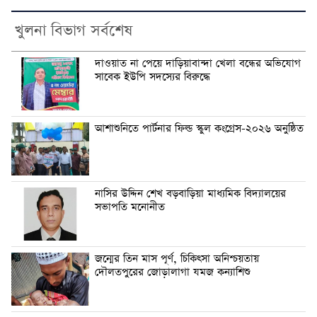
খুলনা বিভাগ সর্বশেষ
দাওয়াত না পেয়ে দাড়িয়াবান্দা খেলা বন্ধের অভিযোগ
সাবেক ইউপি সদস্যের বিরুদ্ধে
আশাশুনিতে পার্টনার ফিল্ড স্কুল কংগ্রেস-২০২৬ অনুষ্ঠিত
নাসির উদ্দিন শেখ বড়বাড়িয়া মাধ্যমিক বিদ্যালয়ের
সভাপতি মনোনীত
জন্মের তিন মাস পূর্ণ, চিকিৎসা অনিশ্চয়তায়
দৌলতপুরের জোড়ালাগা যমজ কন্যাশিশু