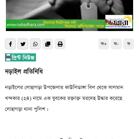
ফ+
ফ-
ফ
নড়াইল প্রতিনিধি
নড়াইলের লোহাগড়া উপজেলার কাউলিডাঙ্গা বিল থেকে সালমান
খন্দকার (২৪) নামে এক যুবকের রক্তাক্ত মরদেহ উদ্ধার করেছে
লোহাগড়া থানা পুলিশ ।