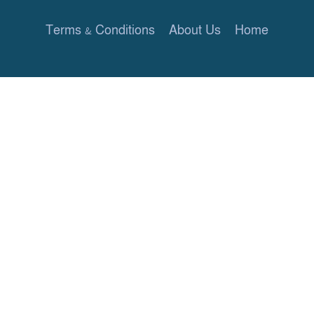
Terms & Conditions
About Us
Home