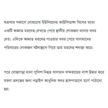
শুক্রবার সকালে নোয়াগ্রাম ইউনিয়নের কাউলিডাঙ্গা বিলের মধ্যে
একটি অজ্ঞাত মরদেহ দেখতে পেয়ে স্থানীয় লোকজন থানায় খবর
দেয়। এদিকে অজ্ঞাত মরদেহ পাওয়ার খবর পেয়ে সালমানের
পরিবারের লোকজন ঘটনাস্থলে গিয়ে তার মরদেহ শনাক্ত করে।
পরে লোহাগড়া থানা পুলিশ নিহত সালমান খন্দকারের লাশ উদ্বার করে
ময়না তদন্তের জন্য নড়াইল আধুনিক সদর হাসপাতালে মর্গে পাঠানো
হয়।