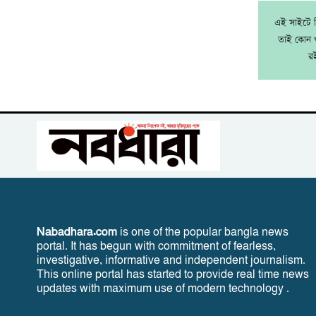
এই সাইটে নি
তাই কোন খ
র
Nabadhara.com
is one of the popular bangla news
portal. It has begun with commitment of fearless,
investigative, informative and independent journalism.
This online portal has started to provide real time news
updates with maximum use of modern technology .