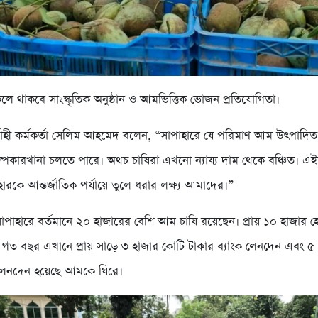
েলে থাকবে সাংস্কৃতিক অনুষ্ঠান ও আমভিত্তিক ভোজন প্রতিযোগিতা।
বাহী কর্মকর্তা সেলিম আহমেদ বলেন, “সাপাহারে যে পরিমাণ আম উৎপাদিত
ল্পকারখানা চলতে পারে। অথচ চাষিরা এখনো ন্যায্য দাম থেকে বঞ্চিত। 
হারকে আন্তর্জাতিক পর্যায়ে তুলে ধরার লক্ষ্য আমাদের।”
সাপাহারে বর্তমানে ২০ হাজারের বেশি আম চাষি রয়েছেন। প্রায় ১০ হাজার হ
গত বছর এখানে প্রায় সাড়ে ৩ হাজার কোটি টাকার ব্যাংক লেনদেন এবং ৫
লেনদেন হয়েছে আমকে ঘিরে।