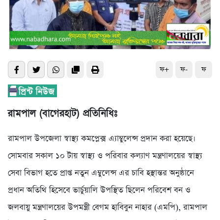
ফ+
ফ-
ফ
রামপাল (বাগেরহাট) প্রতিনিধিঃ
রামপাল উপজেলা স্বাস্থ্য কমপ্লেক্স এ্যাম্বুলেন্স প্রদান করা হয়েছে।
সোমবার সকাল ১০ টায় স্বাস্থ্য ও পরিবার কল্যাণ মন্ত্রণালয়ের স্বাস্থ্য
সেবা বিভাগ হতে প্রাপ্ত নতুন এম্বুলেন্স এর চাবি হস্থান্তর অনুষ্ঠানে
প্রধান অতিথি হিসেবে ভার্চুয়ালি উপস্থিত ছিলেন পরিবেশ বন ও
জলবায়ু মন্ত্রণালয়ের উপমন্ত্রী বেগম হাবিবুন নাহার (এমপি), রামপাল