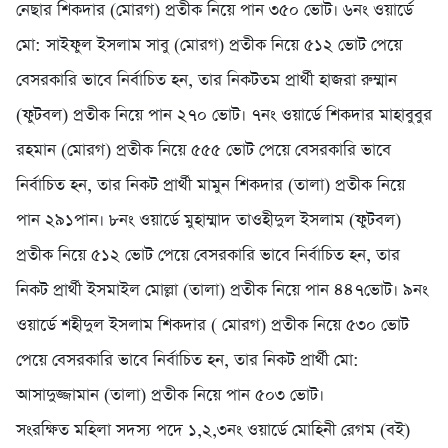
নেছার শিকদার (মোরগ) প্রতীক নিয়ে পান ৩৫০ ভোট। ৬নং ওয়ার্ডে
মো: সাইফুল ইসলাম সাবু (মোরগ) প্রতীক নিয়ে ৫১২ ভোট পেয়ে
বেসরকারি ভাবে নির্বাচিত হন, তার নিকটতম প্রার্থী হাজরা রুম্মান
(ফুটবল) প্রতীক নিয়ে পান ২৭০ ভোট। ৭নং ওয়ার্ডে শিকদার মাহাবুবুর
রহমান (মোরগ) প্রতীক নিয়ে ৫৫৫ ভোট পেয়ে বেসরকারি ভাবে
নির্বাচিত হন, তার নিকট প্রার্থী মামুন শিকদার (তালা) প্রতীক নিয়ে
পান ২৯১পান। ৮নং ওয়ার্ডে মুহাম্মাদ তাওহীদুল ইসলাম (ফুটবল)
প্রতীক নিয়ে ৫১২ ভোট পেয়ে বেসরকারি ভাবে নির্বাচিত হন, তার
নিকট প্রার্থী ইসমাইল মোল্লা (তালা) প্রতীক নিয়ে পান ৪৪৭ভোট। ৯নং
ওয়ার্ডে শহীদুল ইসলাম শিকদার ( মোরগ) প্রতীক নিয়ে ৫৩০ ভোট
পেয়ে বেসরকারি ভাবে নির্বাচিত হন, তার নিকট প্রার্থী মো:
আসাদুজ্জামান (তালা) প্রতীক নিয়ে পান ৫০৩ ভোট।
সংরক্ষিত মহিলা সদস্য পদে ১,২,৩নং ওয়ার্ডে মোহিনী রেগম (বই)