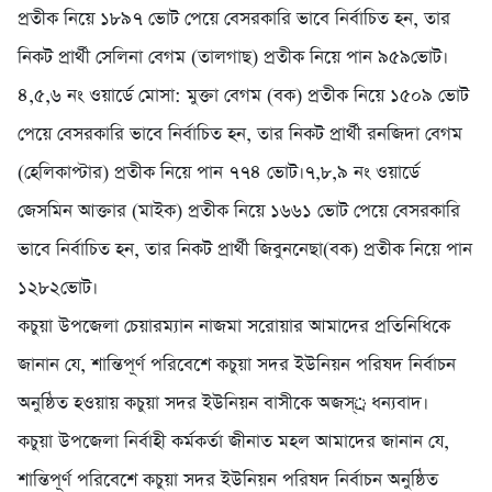
প্রতীক নিয়ে ১৮৯৭ ভোট পেয়ে বেসরকারি ভাবে নির্বাচিত হন, তার
নিকট প্রার্থী সেলিনা বেগম (তালগাছ) প্রতীক নিয়ে পান ৯৫৯ভোট।
৪,৫,৬ নং ওয়ার্ডে মোসা: মুক্তা বেগম (বক) প্রতীক নিয়ে ১৫০৯ ভোট
পেয়ে বেসরকারি ভাবে নির্বাচিত হন, তার নিকট প্রার্থী রনজিদা বেগম
(হেলিকাপ্টার) প্রতীক নিয়ে পান ৭৭৪ ভোট।৭,৮,৯ নং ওয়ার্ডে
জেসমিন আক্তার (মাইক) প্রতীক নিয়ে ১৬৬১ ভোট পেয়ে বেসরকারি
ভাবে নির্বাচিত হন, তার নিকট প্রার্থী জিবুননেছা(বক) প্রতীক নিয়ে পান
১২৮২ভোট।
কচুয়া উপজেলা চেয়ারম্যান নাজমা সরোয়ার আমাদের প্রতিনিধিকে
জানান যে, শান্তিপূর্ণ পরিবেশে কচুয়া সদর ইউনিয়ন পরিষদ নির্বাচন
অনুষ্ঠিত হওয়ায় কচুয়া সদর ইউনিয়ন বাসীকে অজস্্র ধন্যবাদ।
কচুয়া উপজেলা নির্বাহী কর্মকর্তা জীনাত মহল আমাদের জানান যে,
শান্তিপূর্ণ পরিবেশে কচুয়া সদর ইউনিয়ন পরিষদ নির্বাচন অনুষ্ঠিত