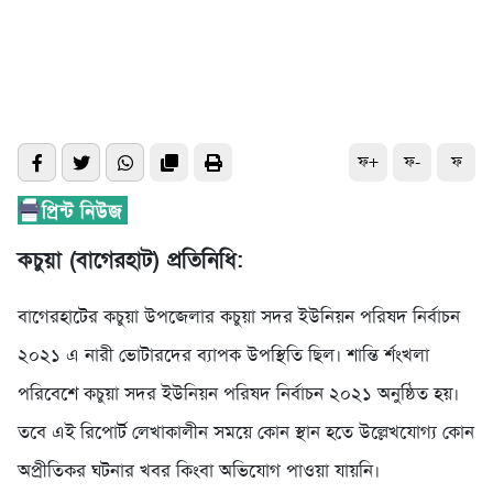
ফ+
ফ-
ফ
কচুয়া (বাগেরহাট) প্রতিনিধি:
বাগেরহাটের কচুয়া উপজেলার কচুয়া সদর ইউনিয়ন পরিষদ নির্বাচন
২০২১ এ নারী ভোটারদের ব্যাপক উপস্থিতি ছিল। শান্তি র্শংখলা
পরিবেশে কচুয়া সদর ইউনিয়ন পরিষদ নির্বাচন ২০২১ অনুষ্ঠিত হয়।
তবে এই রিপোর্ট লেখাকালীন সময়ে কোন স্থান হতে উল্লেখযোগ্য কোন
অপ্রীতিকর ঘটনার খবর কিংবা অভিযোগ পাওয়া যায়নি।