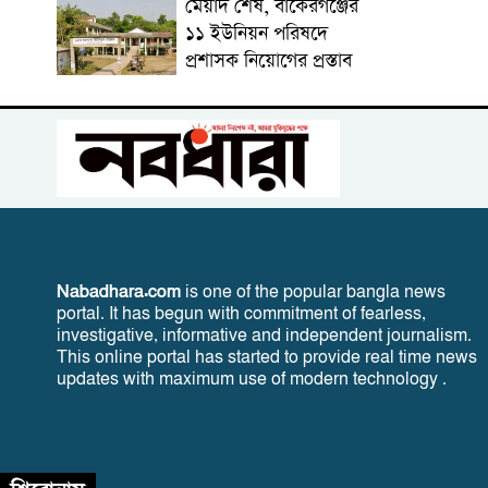
মেয়াদ শেষ, বাকেরগঞ্জের
১১ ইউনিয়ন পরিষদে
প্রশাসক নিয়োগের প্রস্তাব
Nabadhara.com
is one of the popular bangla news
portal. It has begun with commitment of fearless,
investigative, informative and independent journalism.
This online portal has started to provide real time news
updates with maximum use of modern technology .