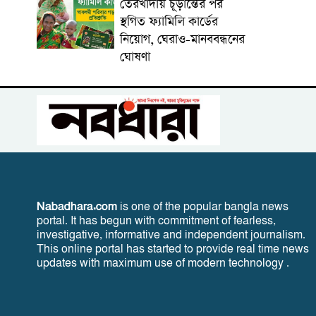
তেরখাদায় চূড়ান্তের পর
স্থগিত ফ্যামিলি কার্ডের
নিয়োগ, ঘেরাও-মানববন্ধনের
ঘোষণা
Nabadhara.com
is one of the popular bangla news
portal. It has begun with commitment of fearless,
investigative, informative and independent journalism.
This online portal has started to provide real time news
updates with maximum use of modern technology .