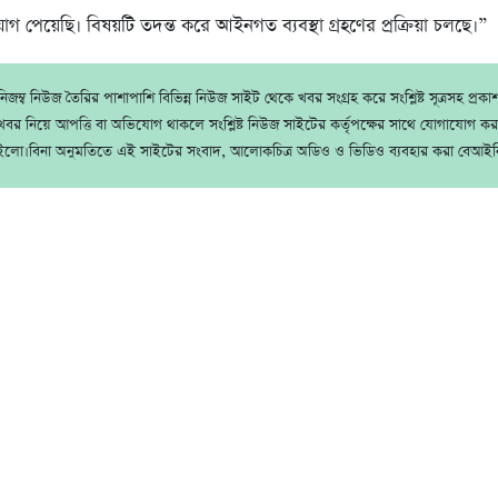
গ পেয়েছি। বিষয়টি তদন্ত করে আইনগত ব্যবস্থা গ্রহণের প্রক্রিয়া চলছে।”
জম্ব নিউজ তৈরির পাশাপাশি বিভিন্ন নিউজ সাইট থেকে খবর সংগ্রহ করে সংশ্লিষ্ট সূত্রসহ প্রক
বর নিয়ে আপত্তি বা অভিযোগ থাকলে সংশ্লিষ্ট নিউজ সাইটের কর্তৃপক্ষের সাথে যোগাযোগ ক
ইলো।বিনা অনুমতিতে এই সাইটের সংবাদ, আলোকচিত্র অডিও ও ভিডিও ব্যবহার করা বেআইন