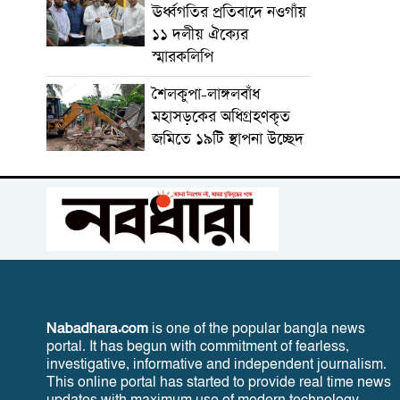
ঊর্ধ্বগতির প্রতিবাদে নওগাঁয়
১১ দলীয় ঐক্যের
স্মারকলিপি
শৈলকুপা-লাঙ্গলবাঁধ
মহাসড়কের অধিগ্রহণকৃত
জমিতে ১৯টি স্থাপনা উচ্ছেদ
Nabadhara.com
is one of the popular bangla news
portal. It has begun with commitment of fearless,
investigative, informative and independent journalism.
This online portal has started to provide real time news