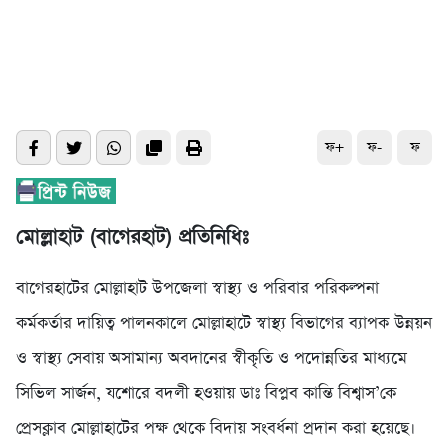
ফ+
ফ-
ফ
মোল্লাহাট (বাগেরহাট) প্রতিনিধিঃ
বাগেরহাটের মোল্লাহাট উপজেলা স্বাস্থ্য ও পরিবার পরিকল্পনা
কর্মকর্তার দায়িত্ব পালনকালে মোল্লাহাটে স্বাস্থ্য বিভাগের ব্যাপক উন্নয়ন
ও স্বাস্থ্য সেবায় অসামান্য অবদানের স্বীকৃতি ও পদোন্নতির মাধ্যমে
সিভিল সার্জন, যশোরে বদলী হওয়ায় ডাঃ বিপ্লব কান্তি বিশ্বাস’কে
প্রেসক্লাব মোল্লাহাটের পক্ষ থেকে বিদায় সংবর্ধনা প্রদান করা হয়েছে।