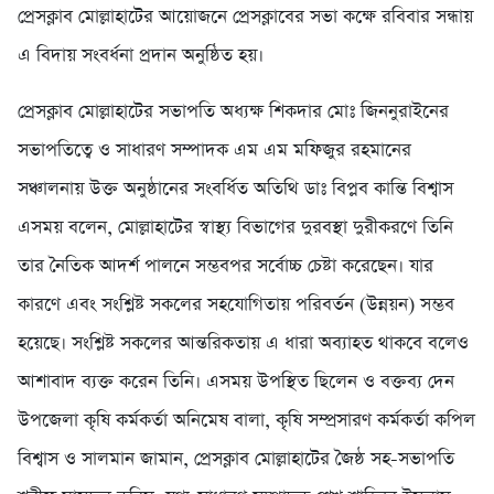
প্রেসক্লাব মোল্লাহাটের আয়োজনে প্রেসক্লাবের সভা কক্ষে রবিবার সন্ধায়
এ বিদায় সংবর্ধনা প্রদান অনুষ্ঠিত হয়।
প্রেসক্লাব মোল্লাহাটের সভাপতি অধ্যক্ষ শিকদার মোঃ জিননুরাইনের
সভাপতিত্বে ও সাধারণ সম্পাদক এম এম মফিজুর রহমানের
সঞ্চালনায় উক্ত অনুষ্ঠানের সংবর্ধিত অতিথি ডাঃ বিপ্লব কান্তি বিশ্বাস
এসময় বলেন, মোল্লাহাটের স্বাস্থ্য বিভাগের দুরবস্থা দুরীকরণে তিনি
তার নৈতিক আদর্শ পালনে সম্ভবপর সর্বোচ্চ চেষ্টা করেছেন। যার
কারণে এবং সংশ্লিষ্ট সকলের সহযোগিতায় পরিবর্তন (উন্নয়ন) সম্ভব
হয়েছে। সংশ্লিষ্ট সকলের আন্তরিকতায় এ ধারা অব্যাহত থাকবে বলেও
আশাবাদ ব্যক্ত করেন তিনি। এসময় উপস্থিত ছিলেন ও বক্তব্য দেন
উপজেলা কৃষি কর্মকর্তা অনিমেষ বালা, কৃষি সম্প্রসারণ কর্মকর্তা কপিল
বিশ্বাস ও সালমান জামান, প্রেসক্লাব মোল্লাহাটের জৈষ্ঠ সহ-সভাপতি