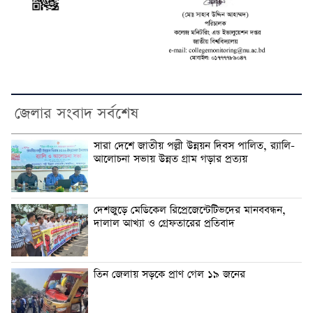
জেলার সংবাদ সর্বশেষ
সারা দেশে জাতীয় পল্লী উন্নয়ন দিবস পালিত, র‍্যালি-
আলোচনা সভায় উন্নত গ্রাম গড়ার প্রত্যয়
দেশজুড়ে মেডিকেল রিপ্রেজেন্টেটিভদের মানববন্ধন,
দালাল আখ্যা ও গ্রেফতারের প্রতিবাদ
তিন জেলায় সড়কে প্রাণ গেল ১৯ জনের