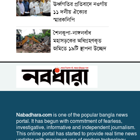
ঊর্ধ্বগতির প্রতিবাদে নওগাঁয়
১১ দলীয় ঐক্যের
স্মারকলিপি
শৈলকুপা-লাঙ্গলবাঁধ
মহাসড়কের অধিগ্রহণকৃত
জমিতে ১৯টি স্থাপনা উচ্ছেদ
Nabadhara.com
is one of the popular bangla news
portal. It has begun with commitment of fearless,
investigative, informative and independent journalism.
This online portal has started to provide real time news