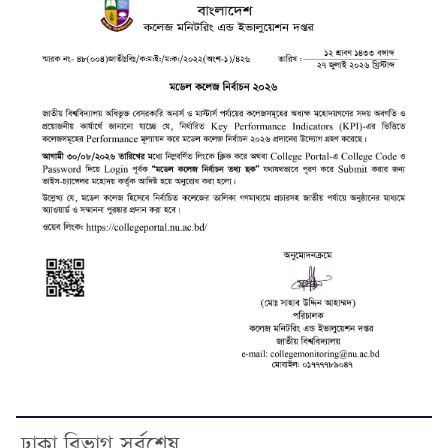
ঢাকা বিভাগ সর্বশেষ