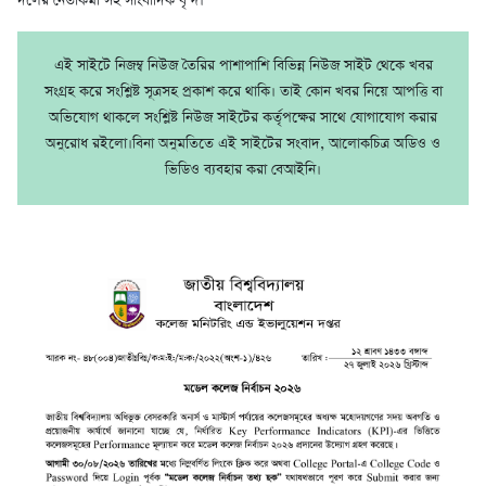
দলের নেতাকর্মী সহ সাংবাদিক বৃন্দ।
এই সাইটে নিজম্ব নিউজ তৈরির পাশাপাশি বিভিন্ন নিউজ সাইট থেকে খবর
সংগ্রহ করে সংশ্লিষ্ট সূত্রসহ প্রকাশ করে থাকি। তাই কোন খবর নিয়ে আপত্তি বা
অভিযোগ থাকলে সংশ্লিষ্ট নিউজ সাইটের কর্তৃপক্ষের সাথে যোগাযোগ করার
অনুরোধ রইলো।বিনা অনুমতিতে এই সাইটের সংবাদ, আলোকচিত্র অডিও ও
ভিডিও ব্যবহার করা বেআইনি।