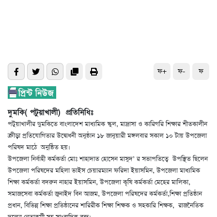
ফ+
ফ-
ফ
দুমকি( পটুয়াখালী) প্রতিনিধিঃ
পটুয়াখালীর দুমকিতে বাংলাদেশ মাধ্যমিক স্কুল, মাদ্রাসা ও কারিগরি শিক্ষার শীতকালীন
ক্রীড়া প্রতিযোগিতার উদ্বোধনী অনুষ্ঠান ১৮ জানুয়ারী মঙ্গলবার সকাল ১০ টায় উপজেলা
পরিষদ মাঠে অনুষ্ঠিত হয়।
উপজেলা নির্বাহী কর্মকর্তা মোঃ শাহাদাত হোসেন মাসুদ’ র সভাপতিত্বে উপস্থিত ছিলেন
উপজেলা পরিষদের মহিলা ভাইস চেয়ারম্যান ফরিদা ইয়াসমিন, উপজেলা মাধ্যমিক
শিক্ষা কর্মকর্তা বদরুন নাহার ইয়াসমিন, উপজেলা কৃষি কর্মকর্তা মেহের মালিকা,
সমাজসেবা কর্মকর্তা জুনাইদ বিন আজম, উপজেলা পরিষদের কর্মকর্তা,শিক্ষা প্রতিষ্ঠান
প্রধান, বিভিন্ন শিক্ষা প্রতিষ্ঠানের শারিরীক শিক্ষা শিক্ষক ও সহকারি শিক্ষক, রাজনৈতিক