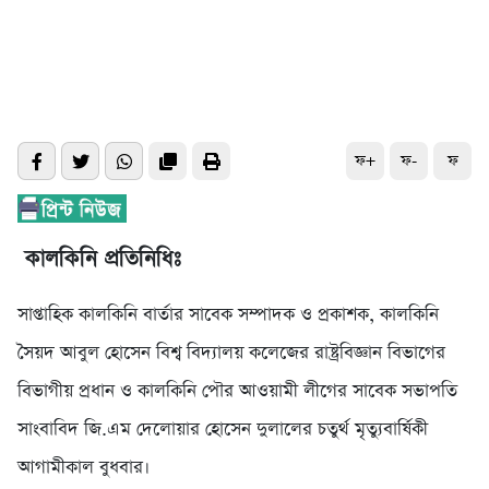
ফ+
ফ-
ফ
কালকিনি প্রতিনিধিঃ
সাপ্তাহিক কালকিনি বার্তার সাবেক সম্পাদক ও প্রকাশক, কালকিনি
সৈয়দ আবুল হোসেন বিশ্ব বিদ্যালয় কলেজের রাষ্ট্রবিজ্ঞান বিভাগের
বিভাগীয় প্রধান ও কালকিনি পৌর আওয়ামী লীগের সাবেক সভাপতি
সাংবাবিদ জি.এম দেলোয়ার হোসেন দুলালের চতুর্থ মৃত্যুবার্ষিকী
আগামীকাল বুধবার।