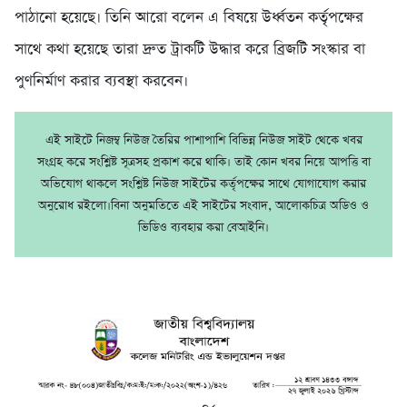
পাঠানো হয়েছে। তিনি আরো বলেন এ বিষয়ে উর্ধ্বতন কর্তৃপক্ষের
সাথে কথা হয়েছে তারা দ্রুত ট্রাকটি উদ্ধার করে ব্রিজটি সংস্কার বা
পুণনির্মাণ করার ব্যবস্থা করবেন।
এই সাইটে নিজম্ব নিউজ তৈরির পাশাপাশি বিভিন্ন নিউজ সাইট থেকে খবর
সংগ্রহ করে সংশ্লিষ্ট সূত্রসহ প্রকাশ করে থাকি। তাই কোন খবর নিয়ে আপত্তি বা
অভিযোগ থাকলে সংশ্লিষ্ট নিউজ সাইটের কর্তৃপক্ষের সাথে যোগাযোগ করার
অনুরোধ রইলো।বিনা অনুমতিতে এই সাইটের সংবাদ, আলোকচিত্র অডিও ও
ভিডিও ব্যবহার করা বেআইনি।