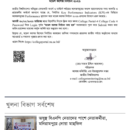
খুলনা বিভাগ সর্বশেষ
অসুস্থ বিএনপি নেতাদের পাশে নেতাকর্মীরা,
মনিরামপুরে দোয়া মাহফিল