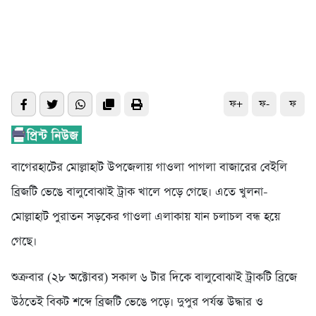
ফ+
ফ-
ফ
বাগেরহাটের মোল্লাহাট উপজেলায় গাওলা পাগলা বাজারের বেইলি
ব্রিজটি ভেঙে বালুবোঝাই ট্রাক খালে পড়ে গেছে। এতে খুলনা-
মোল্লাহাট পুরাতন সড়কের গাওলা এলাকায় যান চলাচল বন্ধ হয়ে
গেছে।
শুক্রবার (২৮ অক্টোবর) সকাল ৬ টার দিকে বালুবোঝাই ট্রাকটি ব্রিজে
উঠতেই বিকট শব্দে ব্রিজটি ভেঙে পড়ে। দুপুর পর্যন্ত উদ্ধার ও