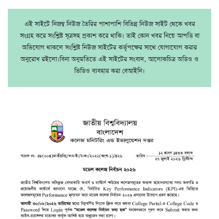
এই সাইটে নিজম্ব নিউজ তৈরির পাশাপাশি বিভিন্ন নিউজ সাইট থেকে খবর
সংগ্রহ করে সংশ্লিষ্ট সূত্রসহ প্রকাশ করে থাকি। তাই কোন খবর নিয়ে আপত্তি বা
অভিযোগ থাকলে সংশ্লিষ্ট নিউজ সাইটের কর্তৃপক্ষের সাথে যোগাযোগ করার
অনুরোধ রইলো।বিনা অনুমতিতে এই সাইটের সংবাদ, আলোকচিত্র অডিও ও
ভিডিও ব্যবহার করা বেআইনি।