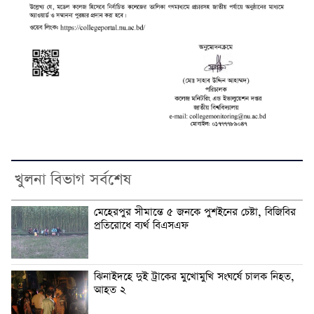
খুলনা বিভাগ সর্বশেষ
মেহেরপুর সীমান্তে ৫ জনকে পুশইনের চেষ্টা, বিজিবির
প্রতিরোধে ব্যর্থ বিএসএফ
ঝিনাইদহে দুই ট্রাকের মুখোমুখি সংঘর্ষে চালক নিহত,
আহত ২