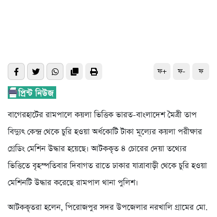
ফ+
ফ-
ফ
বাগেরহাটের রামপালে কয়লা ভিত্তিক ভারত-বাংলাদেশ মৈত্রী তাপ
বিদ্যুৎ কেন্দ্র থেকে চুরি হওয়া অর্ধকোটি টাকা মূল্যের কয়লা পরীক্ষার
গ্রেডিং মেশিন উদ্ধার হয়েছে। আটককৃত ৪ চোরের দেয়া তথ্যের
ভিত্তিতে বৃহস্পতিবার দিবাগত রাতে ঢাকার যাত্রাবাড়ী থেকে চুরি হওয়া
মেশিনটি উদ্ধার করেছে রামপাল থানা পুলিশ।
আটককৃতরা হলেন, পিরোজপুর সদর উপজেলার নরখালি গ্রামের মো.