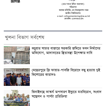
খুলনা বিভাগ সর্বশেষ
কচুয়ার সাচার বাজারে সরকারি জমিতে ভবন নির্মাণের
অভিযোগ, আদালতের স্থিতাবস্থা উপেক্ষার দাবি
মেহেরপুরে ফ্রি ফায়ার-পাবজি বিরোধে বন্ধু হত্যায় দুই
কিশোরের কারাদণ্ড
ঝিনাইদহে ভাস্কর্য অপসারণ ইস্যুতে মতবিরোধ, সংবাদ
সম্মেলন ও পাল্টা প্রতিক্রিয়া