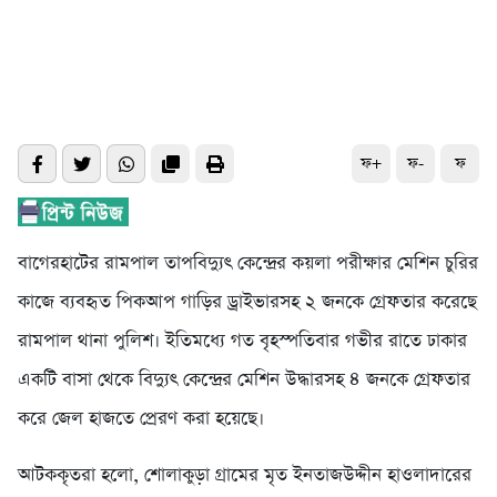
ফ+
ফ-
ফ
বাগেরহাটের রামপাল তাপবিদ্যুৎ কেন্দ্রের কয়লা পরীক্ষার মেশিন চুরির
কাজে ব্যবহৃত পিকআপ গাড়ির ড্রাইভারসহ ২ জনকে গ্রেফতার করেছে
রামপাল থানা পুলিশ। ইতিমধ্যে গত বৃহস্পতিবার গভীর রাতে ঢাকার
একটি বাসা থেকে বিদ্যুৎ কেন্দ্রের মেশিন উদ্ধারসহ ৪ জনকে গ্রেফতার
করে জেল হাজতে প্রেরণ করা হয়েছে।
আটককৃতরা হলো, শোলাকুড়া গ্রামের মৃত ইনতাজউদ্দীন হাওলাদারের