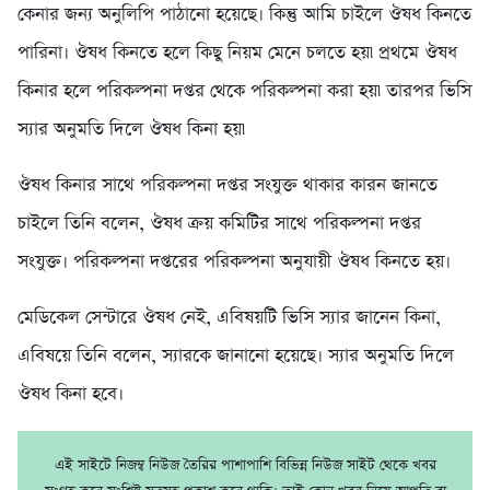
কেনার জন্য অনুলিপি পাঠানো হয়েছে। কিন্তু আমি চাইলে ঔষধ কিনতে
পারিনা। ঔষধ কিনতে হলে কিছু নিয়ম মেনে চলতে হয়৷ প্রথমে ঔষধ
কিনার হলে পরিকল্পনা দপ্তর থেকে পরিকল্পনা করা হয়৷ তারপর ভিসি
স্যার অনুমতি দিলে ঔষধ কিনা হয়৷
ঔষধ কিনার সাথে পরিকল্পনা দপ্তর সংযুক্ত থাকার কারন জানতে
চাইলে তিনি বলেন, ঔষধ ক্রয় কমিটির সাথে পরিকল্পনা দপ্তর
সংযুক্ত। পরিকল্পনা দপ্তরের পরিকল্পনা অনুযায়ী ঔষধ কিনতে হয়।
মেডিকেল সেন্টারে ঔষধ নেই, এবিষয়টি ভিসি স্যার জানেন কিনা,
এবিষয়ে তিনি বলেন, স্যারকে জানানো হয়েছে। স্যার অনুমতি দিলে
ঔষধ কিনা হবে।
এই সাইটে নিজম্ব নিউজ তৈরির পাশাপাশি বিভিন্ন নিউজ সাইট থেকে খবর