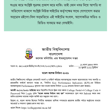
সংগ্রহ করে সংশ্লিষ্ট সূত্রসহ প্রকাশ করে থাকি। তাই কোন খবর নিয়ে আপত্তি বা
অভিযোগ থাকলে সংশ্লিষ্ট নিউজ সাইটের কর্তৃপক্ষের সাথে যোগাযোগ করার
অনুরোধ রইলো।বিনা অনুমতিতে এই সাইটের সংবাদ, আলোকচিত্র অডিও ও
ভিডিও ব্যবহার করা বেআইনি।