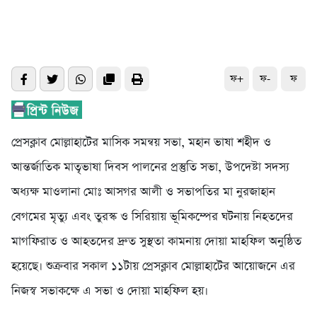
ফ+
ফ-
ফ
প্রেসক্লাব মোল্লাহাটের মাসিক সমন্বয় সভা, মহান ভাষা শহীদ ও
আন্তর্জাতিক মাতৃভাষা দিবস পালনের প্রস্তুতি সভা, উপদেষ্টা সদস্য
অধ্যক্ষ মাওলানা মোঃ আসগর আলী ও সভাপতির মা নুরজাহান
বেগমের মৃত্যু এবং তুরস্ক ও সিরিয়ায় ভূমিকম্পের ঘটনায় নিহতদের
মাগফিরাত ও আহতদের দ্রুত সুস্থতা কামনায় দোয়া মাহফিল অনুষ্ঠিত
হয়েছে। শুক্রবার সকাল ১১টায় প্রেসক্লাব মোল্লাহাটের আয়োজনে এর
নিজস্ব সভাকক্ষে এ সভা ও দোয়া মাহফিল হয়।