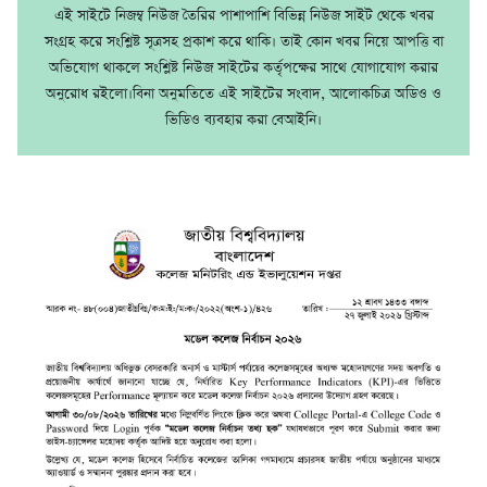
এই সাইটে নিজম্ব নিউজ তৈরির পাশাপাশি বিভিন্ন নিউজ সাইট থেকে খবর
সংগ্রহ করে সংশ্লিষ্ট সূত্রসহ প্রকাশ করে থাকি। তাই কোন খবর নিয়ে আপত্তি বা
অভিযোগ থাকলে সংশ্লিষ্ট নিউজ সাইটের কর্তৃপক্ষের সাথে যোগাযোগ করার
অনুরোধ রইলো।বিনা অনুমতিতে এই সাইটের সংবাদ, আলোকচিত্র অডিও ও
ভিডিও ব্যবহার করা বেআইনি।