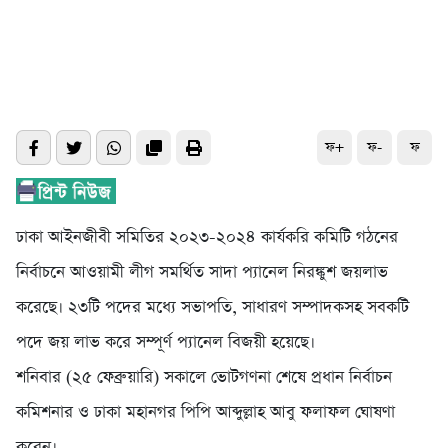
ফ+
ফ-
ফ
ঢাকা আইনজীবী সমিতির ২০২৩-২০২৪ কার্যকরি কমিটি গঠনের
নির্বাচনে আওয়ামী লীগ সমর্থিত সাদা প্যানেল নিরঙ্কুশ জয়লাভ
করেছে। ২৩টি পদের মধ্যে সভাপতি, সাধারণ সম্পাদকসহ সবকটি
পদে জয় লাভ করে সম্পূর্ণ প্যানেল বিজয়ী হয়েছে।
শনিবার (২৫ ফেব্রুয়ারি) সকালে ভোটগণনা শেষে প্রধান নির্বাচন
কমিশনার ও ঢাকা মহানগর পিপি আব্দুল্লাহ আবু ফলাফল ঘোষণা
করেন।