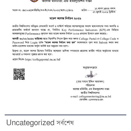
Uncategorized সর্বশেষ