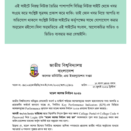
এই সাইটে নিজম্ব নিউজ তৈরির পাশাপাশি বিভিন্ন নিউজ সাইট থেকে খবর
সংগ্রহ করে সংশ্লিষ্ট সূত্রসহ প্রকাশ করে থাকি। তাই কোন খবর নিয়ে আপত্তি বা
অভিযোগ থাকলে সংশ্লিষ্ট নিউজ সাইটের কর্তৃপক্ষের সাথে যোগাযোগ করার
অনুরোধ রইলো।বিনা অনুমতিতে এই সাইটের সংবাদ, আলোকচিত্র অডিও ও
ভিডিও ব্যবহার করা বেআইনি।