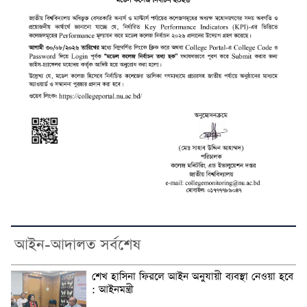
আইন-আদালত সর্বশেষ
শেখ হাসিনা ফিরলে আইন অনুযায়ী ব্যবস্থা নেওয়া হবে
: আইনমন্ত্রী