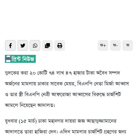
ফ+
ফ-
ফ
দুদকের করা ২০ কোটি ৭৪ লাখ ৪৭ হাজার টাকা অবৈধ সম্পদ
অর্জনের মামলায় ঢাকার সাবেক মেয়র, বিএনপি নেতা মির্জা আব্বাস
ও তার স্ত্রী বিএনপি নেত্রী আফরোজা আব্বাসের বিরুদ্ধে চার্জশিট
আমলে নিয়েছেন আদালত।
বুধবার (১৫ মার্চ) ঢাকা মহানগর দায়রা জজ আছাদুজ্জামানের
আদালতে তারা হাজিরা দেন। এদিন মামলার চার্জশিট গ্রহণের জন্য