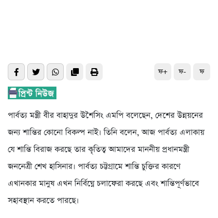
ফ+
ফ-
ফ
পার্বত্য মন্ত্রী বীর বাহাদুর উশৈসিং এমপি বলেছেন, দেশের উন্নয়নের
জন্য শান্তির কোনো বিকল্প নাই। তিনি বলেন, আজ পার্বত্য এলাকায়
যে শান্তি বিরাজ করছে তার কৃতিত্ব আমাদের মাননীয় প্রধানমন্ত্রী
জননেত্রী শেখ হাসিনার। পার্বত্য চট্টগ্রামে শান্তি চুক্তির কারণে
এখানকার মানুষ এখন নির্বিঘ্নে চলাফেরা করছে এবং শান্তিপূর্ণভাবে
সহাবস্থান করতে পারছে।