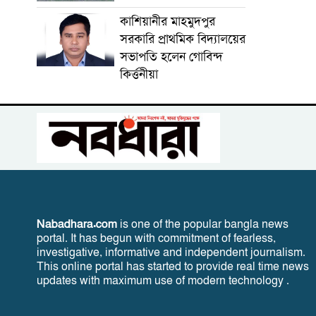
কাশিয়ানীর মাহমুদপুর
সরকারি প্রাথমিক বিদ্যালয়ের
সভাপতি হলেন গোবিন্দ
কির্ত্তনীয়া
Nabadhara.com
is one of the popular bangla news
portal. It has begun with commitment of fearless,
investigative, informative and independent journalism.
This online portal has started to provide real time news
updates with maximum use of modern technology .