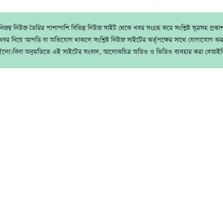
জম্ব নিউজ তৈরির পাশাপাশি বিভিন্ন নিউজ সাইট থেকে খবর সংগ্রহ করে সংশ্লিষ্ট সূত্রসহ প্রক
বর নিয়ে আপত্তি বা অভিযোগ থাকলে সংশ্লিষ্ট নিউজ সাইটের কর্তৃপক্ষের সাথে যোগাযোগ ক
ইলো।বিনা অনুমতিতে এই সাইটের সংবাদ, আলোকচিত্র অডিও ও ভিডিও ব্যবহার করা বেআইন