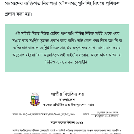
সদস্যদের ব্যক্তিগত নিরাপত্তা কৌশলসহ পুলিশিং বিষয়ে প্রশিক্ষণ
প্রদান করা হয়।
এই সাইটে নিজম্ব নিউজ তৈরির পাশাপাশি বিভিন্ন নিউজ সাইট থেকে খবর
সংগ্রহ করে সংশ্লিষ্ট সূত্রসহ প্রকাশ করে থাকি। তাই কোন খবর নিয়ে আপত্তি বা
অভিযোগ থাকলে সংশ্লিষ্ট নিউজ সাইটের কর্তৃপক্ষের সাথে যোগাযোগ করার
অনুরোধ রইলো।বিনা অনুমতিতে এই সাইটের সংবাদ, আলোকচিত্র অডিও ও
ভিডিও ব্যবহার করা বেআইনি।